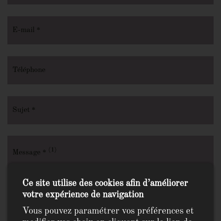
E-mail *
Téléphone
Sujet *
(1)
Message *
Ce site utilise des cookies afin d’améliorer
votre expérience de navigation
Vous pouvez paramétrer vos préférences et