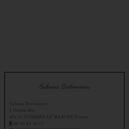
Sabrina Bretonneau
Sabrina Bretonneau
1 Grande Rue
45170 ACHERES LE MARCHE France
06 49 93 70 17